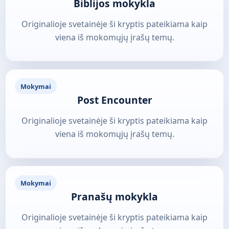
Biblijos mokykla
Originalioje svetainėje ši kryptis pateikiama kaip
viena iš mokomųjų įrašų temų.
Mokymai
Post Encounter
Originalioje svetainėje ši kryptis pateikiama kaip
viena iš mokomųjų įrašų temų.
Mokymai
Pranašų mokykla
Originalioje svetainėje ši kryptis pateikiama kaip