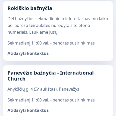
Rokiškio bažnyčia
Dėl bažnyčios sekmadieninio ir kitų tarnavimų laiko
bei adreso teiraukitės nurodytais telefono
numeriais. Laukiame Jūsų!
Sekmadienį 11:00 val. - bendras susirinkimas
Atidaryti kontaktus
Panevėžio bažnyčia - International
Church
Anykščių g. 4 (IV aukštas), Panevėžys
Sekmadienį 11:00 val. - bendras susirinkimas
Atidaryti kontaktus